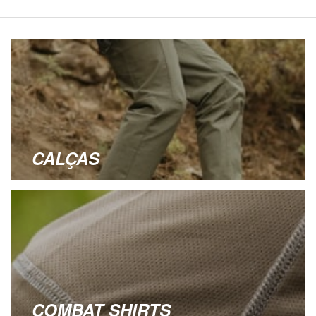
CALÇAS
COMBAT SHIRTS