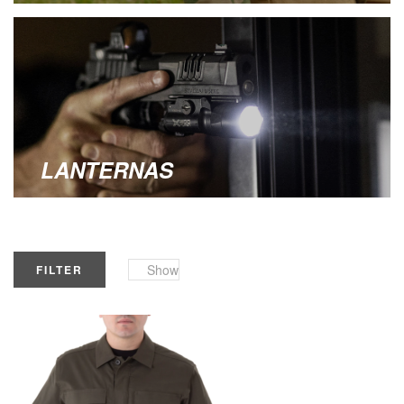
LANTERNAS
Show
FILTER