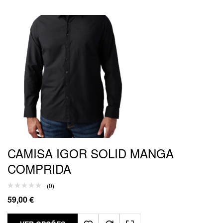
CAMISA IGOR SOLID MANGA
COMPRIDA
(0)
59,00
€