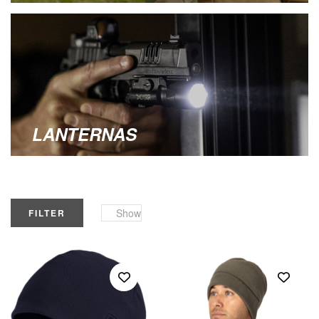
LANTERNAS
Show
FILTER