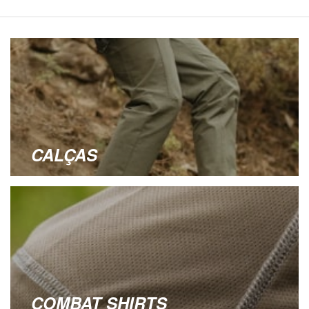
CALÇAS
COMBAT SHIRTS