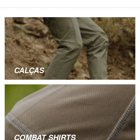
CALÇAS
COMBAT SHIRTS