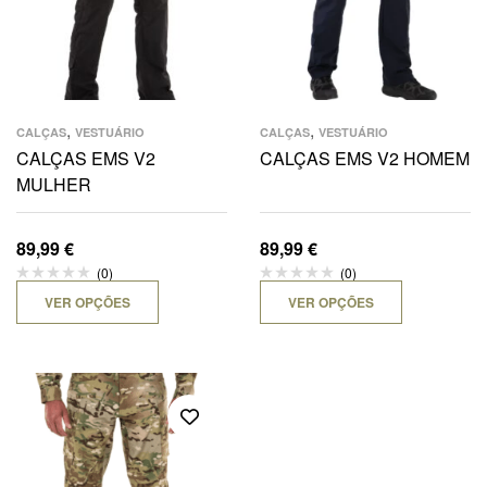
,
,
CALÇAS
VESTUÁRIO
CALÇAS
VESTUÁRIO
CALÇAS EMS V2
CALÇAS EMS V2 HOMEM
MULHER
89,99
€
89,99
€
(0)
(0)
VER OPÇÕES
VER OPÇÕES