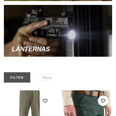
LANTERNAS
Show
FILTER