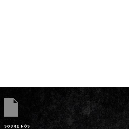
SOBRE NÓS