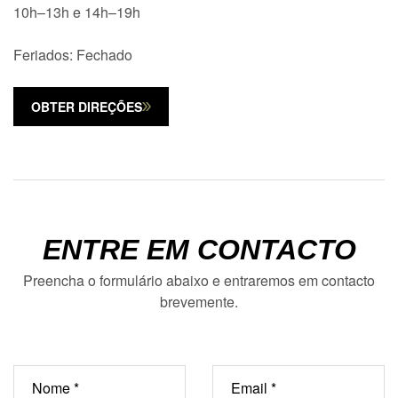
10h–13h e 14h–19h
Feriados: Fechado
OBTER DIREÇÕES
ENTRE EM CONTACTO
Preencha o formulário abaixo e entraremos em contacto
brevemente.