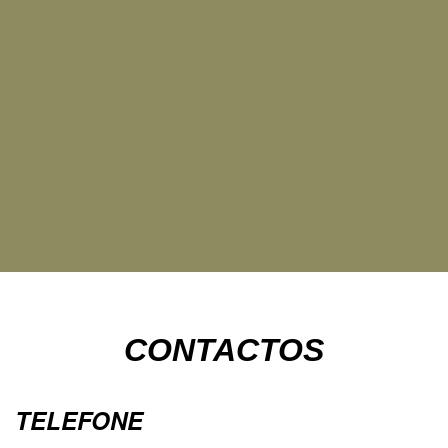
CONTACTOS
TELEFONE