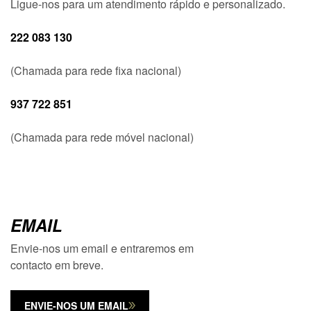
Ligue-nos para um atendimento rápido e personalizado.
222 083 130
(Chamada para rede fixa nacional)
937 722 851
(Chamada para rede móvel nacional)
EMAIL
Envie-nos um email e entraremos em
contacto em breve.
ENVIE-NOS UM EMAIL