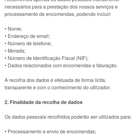
necessários para a prestação dos nossos serviços e
processamento de encomendas, podendo incluir:
• Nome;
• Endereço de email;
• Número de telefone;
• Morada;
• Número de Identificação Fiscal (NIF);
• Dados relacionados com encomendas e faturação.
A recolha dos dados é efetuada de forma lícita,
transparente e com o conhecimento do utilizador.
2. Finalidade da recolha de dados
Os dados pessoais recolhidos poderão ser utilizados para:
• Processamento e envio de encomendas;