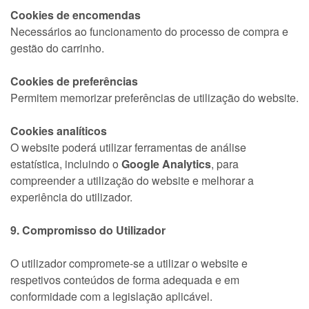
Cookies de encomendas
Necessários ao funcionamento do processo de compra e
gestão do carrinho.
Cookies de preferências
Permitem memorizar preferências de utilização do website.
Cookies analíticos
O website poderá utilizar ferramentas de análise
estatística, incluindo o
Google Analytics
, para
compreender a utilização do website e melhorar a
experiência do utilizador.
9. Compromisso do Utilizador
O utilizador compromete-se a utilizar o website e
respetivos conteúdos de forma adequada e em
conformidade com a legislação aplicável.