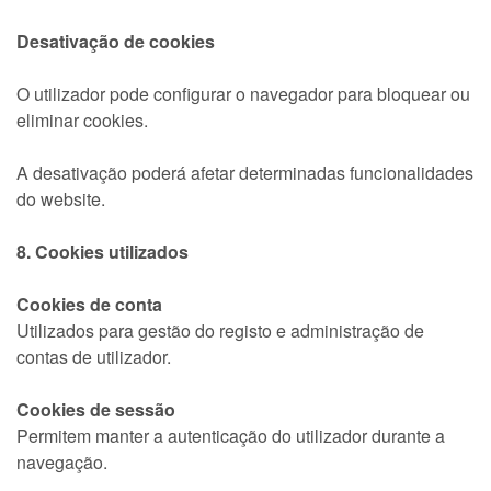
Desativação de cookies
O utilizador pode configurar o navegador para bloquear ou
eliminar cookies.
A desativação poderá afetar determinadas funcionalidades
do website.
8. Cookies utilizados
Cookies de conta
Utilizados para gestão do registo e administração de
contas de utilizador.
Cookies de sessão
Permitem manter a autenticação do utilizador durante a
navegação.