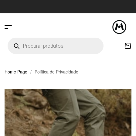
Home Page
/
Política de Privacidade