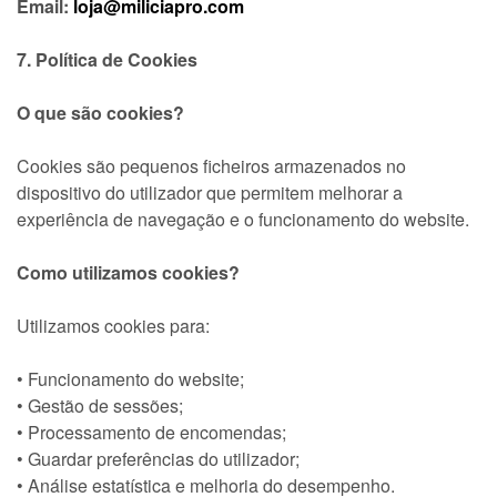
Email:
loja@miliciapro.com
7. Política de Cookies
O que são cookies?
Cookies são pequenos ficheiros armazenados no
dispositivo do utilizador que permitem melhorar a
experiência de navegação e o funcionamento do website.
Como utilizamos cookies?
Utilizamos cookies para:
• Funcionamento do website;
• Gestão de sessões;
• Processamento de encomendas;
• Guardar preferências do utilizador;
• Análise estatística e melhoria do desempenho.