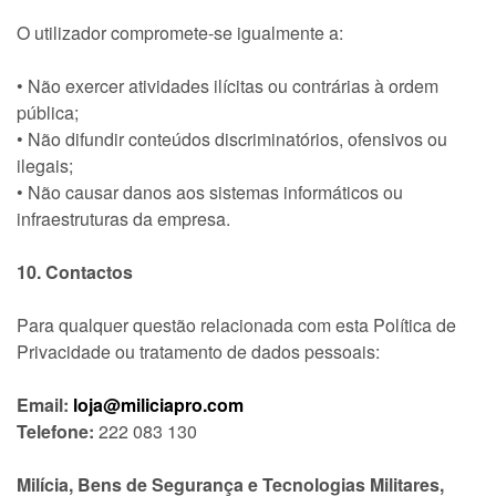
O utilizador compromete-se igualmente a:
• Não exercer atividades ilícitas ou contrárias à ordem
pública;
• Não difundir conteúdos discriminatórios, ofensivos ou
ilegais;
• Não causar danos aos sistemas informáticos ou
infraestruturas da empresa.
10. Contactos
Para qualquer questão relacionada com esta Política de
Privacidade ou tratamento de dados pessoais:
Email:
loja@miliciapro.com
Telefone:
222 083 130
Milícia, Bens de Segurança e Tecnologias Militares,