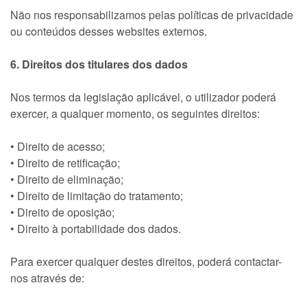
Não nos responsabilizamos pelas políticas de privacidade
ou conteúdos desses websites externos.
6. Direitos dos titulares dos dados
Nos termos da legislação aplicável, o utilizador poderá
exercer, a qualquer momento, os seguintes direitos:
• Direito de acesso;
• Direito de retificação;
• Direito de eliminação;
• Direito de limitação do tratamento;
• Direito de oposição;
• Direito à portabilidade dos dados.
Para exercer qualquer destes direitos, poderá contactar-
nos através de: