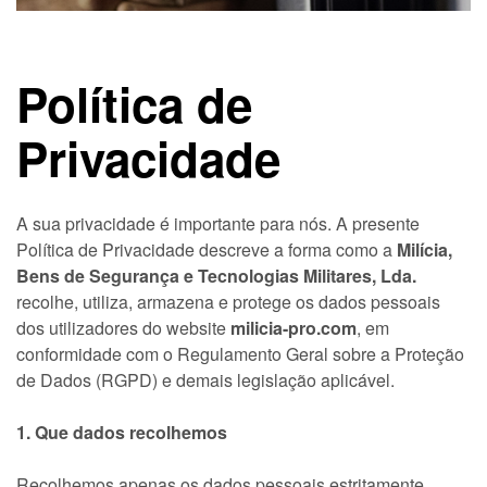
Política de
Privacidade
A sua privacidade é importante para nós. A presente
Política de Privacidade descreve a forma como a
Milícia,
Bens de Segurança e Tecnologias Militares, Lda.
recolhe, utiliza, armazena e protege os dados pessoais
dos utilizadores do website
milicia-pro.com
, em
conformidade com o Regulamento Geral sobre a Proteção
de Dados (RGPD) e demais legislação aplicável.
1. Que dados recolhemos
Recolhemos apenas os dados pessoais estritamente