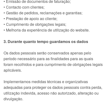
• Emissão de documentos de faturação;
• Contacto com clientes;
• Gestão de pedidos, reclamações e garantias;
• Prestação de apoio ao cliente;
• Cumprimento de obrigações legais;
• Melhoria da experiência de utilização do website.
3. Durante quanto tempo guardamos os dados
Os dados pessoais serão conservados apenas pelo
período necessário para as finalidades para as quais
foram recolhidos e para cumprimento de obrigações legais
aplicáveis.
Implementamos medidas técnicas e organizativas
adequadas para proteger os dados pessoais contra perda,
utilização indevida, acesso não autorizado, alteração ou
divulgação.