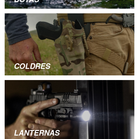
COLDRES
LANTERNAS