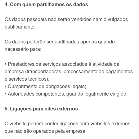
4. Com quem partilhamos os dados
Os dados pessoais não serão vendidos nem divulgados
publicamente.
Os dados poderão ser partilhados apenas quando
necessário para:
• Prestadores de serviços associados à atividade da
empresa (transportadoras, processamento de pagamentos
e serviços técnicos);
• Cumprimento de obrigações legais;
• Autoridades competentes, quando legalmente exigido.
5. Ligações para sites externos
O website poderá conter ligações para websites externos
que não são operados pela empresa.