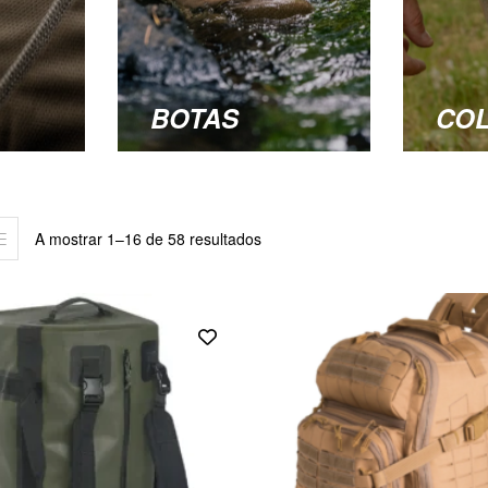
BOTAS
CO
A mostrar 1–16 de 58 resultados