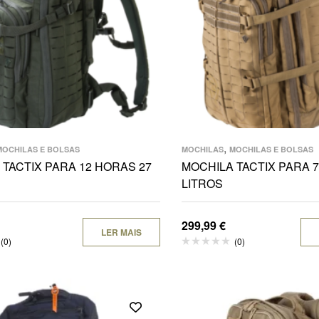
,
MOCHILAS E BOLSAS
MOCHILAS
MOCHILAS E BOLSAS
 TACTIX PARA 12 HORAS 27
MOCHILA TACTIX PARA 
LITROS
299,99
€
LER MAIS
(0)
(0)