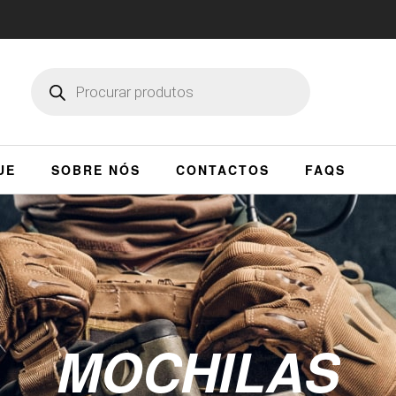
UE
SOBRE NÓS
CONTACTOS
FAQS
MOCHILAS