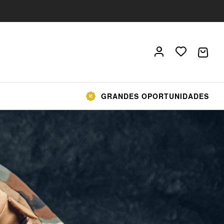
GRANDES OPORTUNIDADES