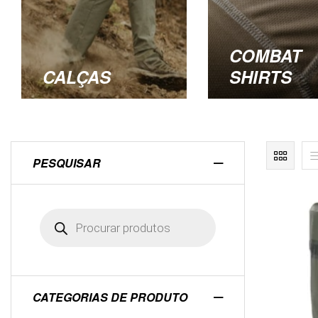
COMBAT
CALÇAS
SHIRTS
PESQUISAR
CATEGORIAS DE PRODUTO