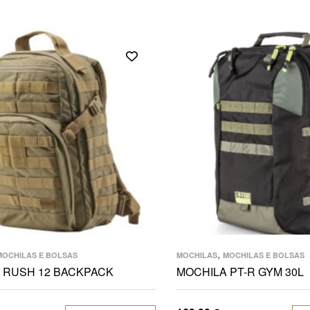
,
MOCHILAS E BOLSAS
MOCHILAS
MOCHILAS E BOLSAS
 RUSH 12 BACKPACK
MOCHILA PT-R GYM 30L