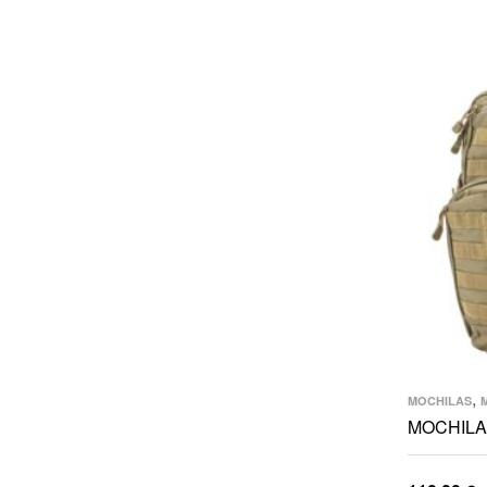
,
MOCHILAS
MOCHILA