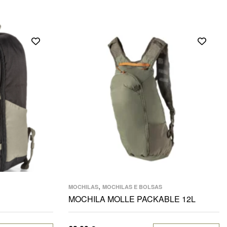
,
MOCHILAS
MOCHILAS E BOLSAS
MOCHILA MOLLE PACKABLE 12L