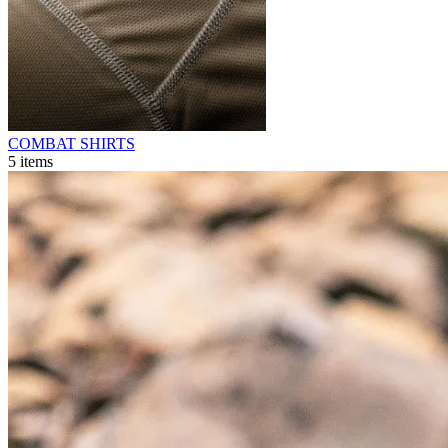
COMBAT SHIRTS
5
items