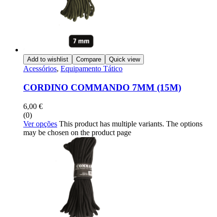
Add to wishlist
Compare
Quick view
Acessórios
,
Equipamento Tático
CORDINO COMMANDO 7MM (15M)
6,00
€
(0)
Ver opções
This product has multiple variants. The options
may be chosen on the product page