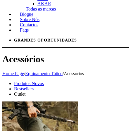
AKAR
Todas as marcas
Blogue
Sobre Nós
Contactos
Faqs
GRANDES OPORTUNIDADES
Acessórios
Home Page
/
Equipamento Tático
/
Acessórios
Produtos Novos
Bestsellers
Outlet