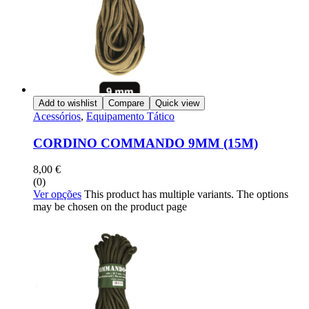
Add to wishlist
Compare
Quick view
Acessórios
,
Equipamento Tático
CORDINO COMMANDO 9MM (15M)
8,00
€
(0)
Ver opções
This product has multiple variants. The options
may be chosen on the product page