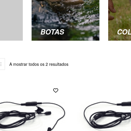
BOTAS
CO
A mostrar todos os 2 resultados