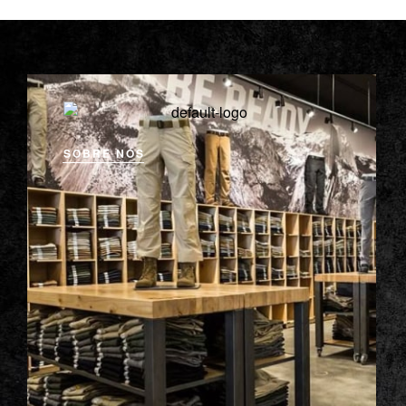
SOBRE NÓS