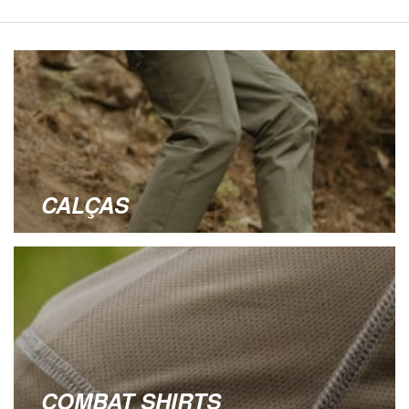
CALÇAS
COMBAT SHIRTS