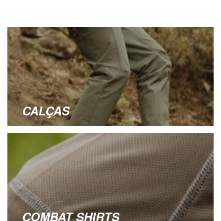
CALÇAS
COMBAT SHIRTS