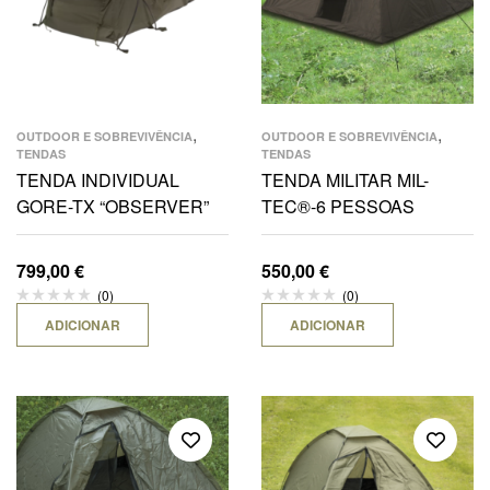
,
,
OUTDOOR E SOBREVIVÊNCIA
OUTDOOR E SOBREVIVÊNCIA
TENDAS
TENDAS
TENDA INDIVIDUAL
TENDA MILITAR MIL-
GORE-TX “OBSERVER”
TEC®-6 PESSOAS
799,00
€
550,00
€
(0)
(0)
ADICIONAR
ADICIONAR