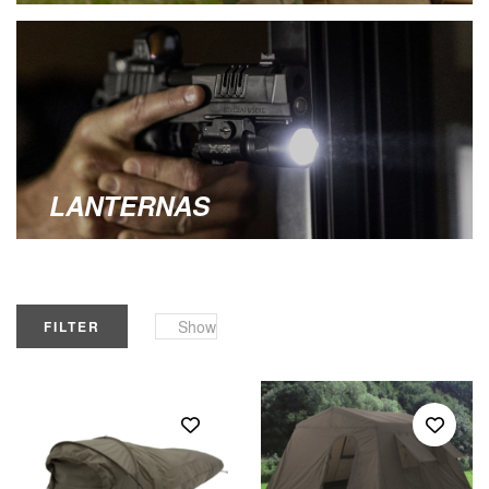
LANTERNAS
Show
FILTER