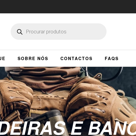
UE
SOBRE NÓS
CONTACTOS
FAQS
DEIRAS E BAN