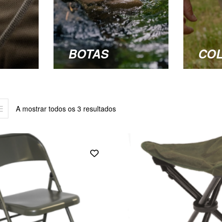
BOTAS
CO
A mostrar todos os 3 resultados