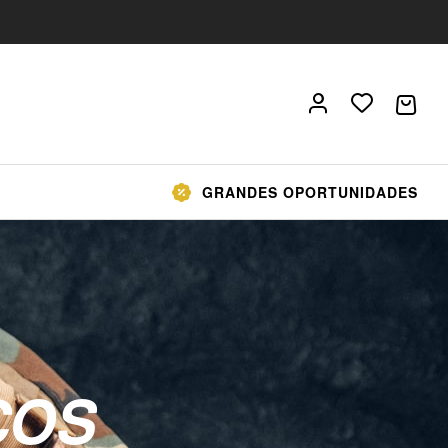
GRANDES OPORTUNIDADES
COS