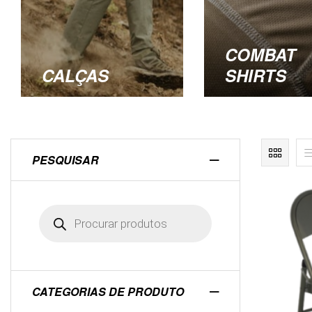
COMBAT
CALÇAS
SHIRTS
PESQUISAR
CATEGORIAS DE PRODUTO