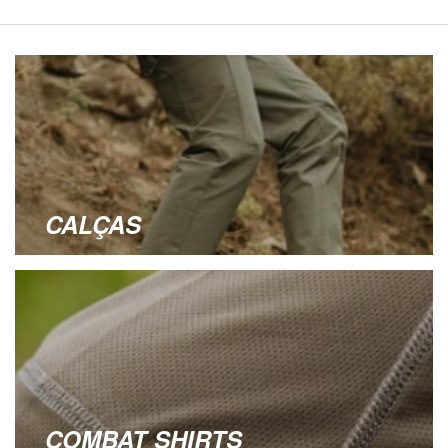
CALÇAS
COMBAT SHIRTS