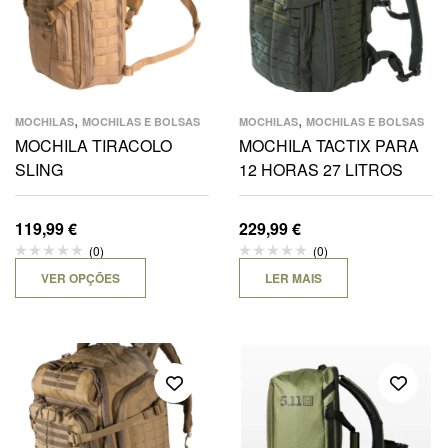
,
,
MOCHILAS
MOCHILAS E BOLSAS
MOCHILAS
MOCHILAS E BOLSAS
MOCHILA TIRACOLO
MOCHILA TACTIX PARA
SLING
12 HORAS 27 LITROS
119,99
€
229,99
€
(0)
(0)
VER OPÇÕES
LER MAIS