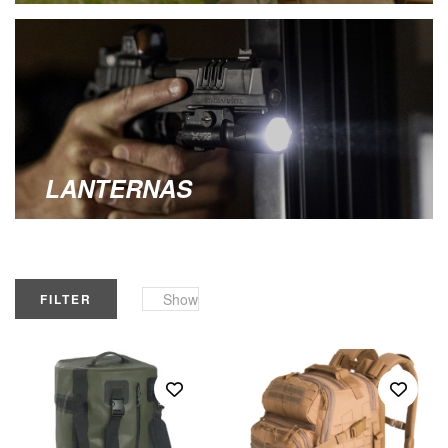
LANTERNAS
Show
FILTER