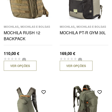
,
,
MOCHILAS
MOCHILAS E BOLSAS
MOCHILAS
MOCHILAS E BOLSAS
MOCHILA RUSH 12
MOCHILA PT-R GYM 30L
BACKPACK
110,00
€
169,00
€
(0)
(0)
VER OPÇÕES
VER OPÇÕES