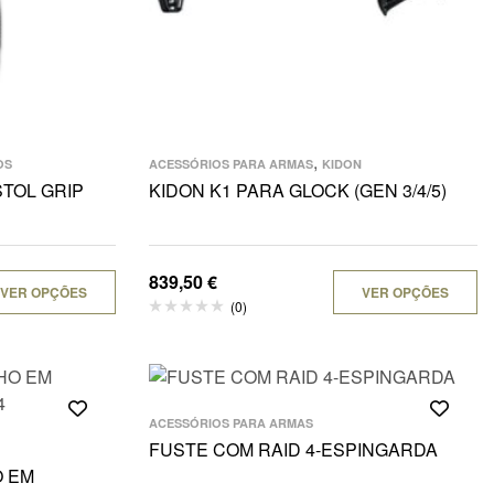
,
OS
ACESSÓRIOS PARA ARMAS
KIDON
STOL GRIP
KIDON K1 PARA GLOCK (GEN 3/4/5)
839,50
€
VER OPÇÕES
VER OPÇÕES
(0)
ACESSÓRIOS PARA ARMAS
FUSTE COM RAID 4-ESPINGARDA
O EM