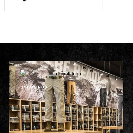
SOBRE NÓS