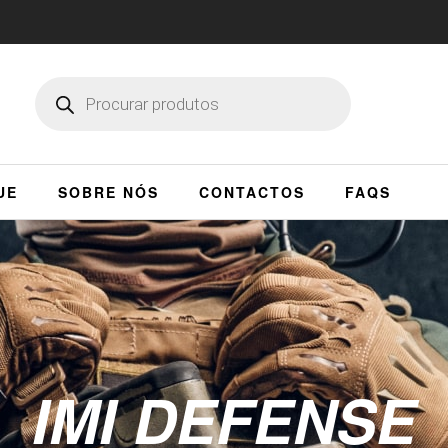
UE
SOBRE NÓS
CONTACTOS
FAQS
IMI DEFENSE