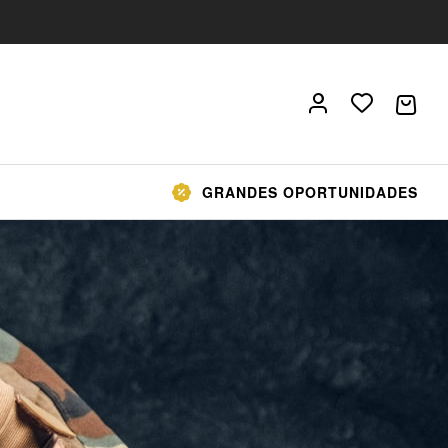
GRANDES OPORTUNIDADES