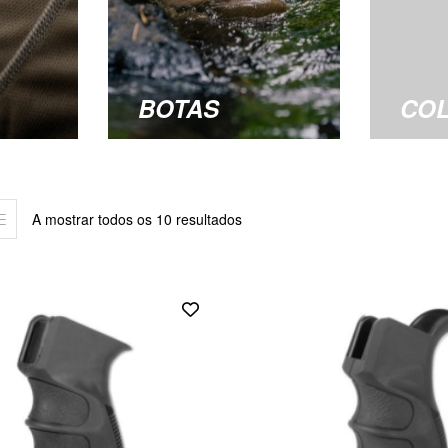
BOTAS
CO
A mostrar todos os 10 resultados