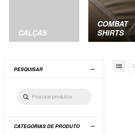
COMBAT
CALÇAS
SHIRTS
PESQUISAR
CATEGORIAS DE PRODUTO