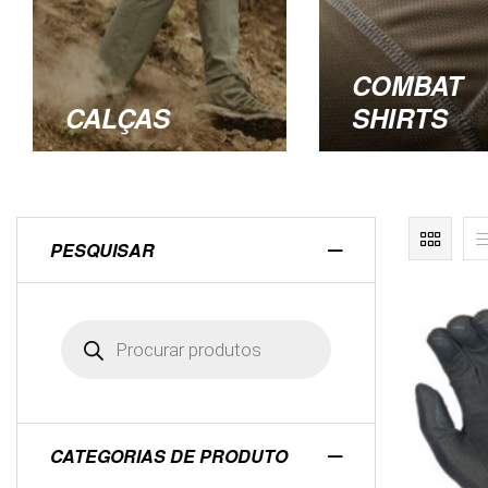
COMBAT
CALÇAS
SHIRTS
PESQUISAR
CATEGORIAS DE PRODUTO