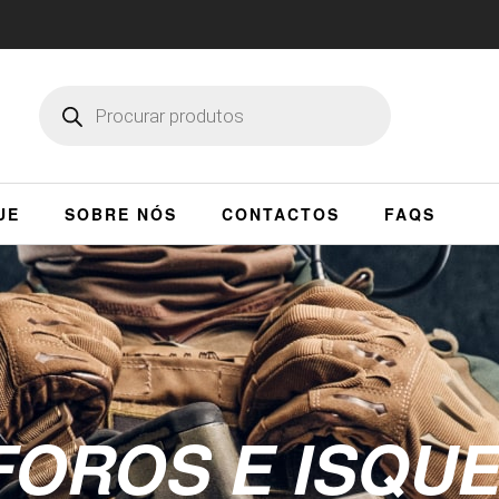
UE
SOBRE NÓS
CONTACTOS
FAQS
FOROS E ISQUE