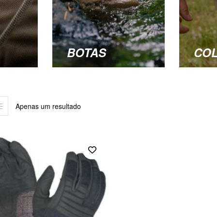
BOTAS
CO
Apenas um resultado