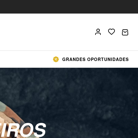
GRANDES OPORTUNIDADES
IROS