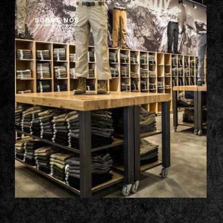
SOBRE NÓS