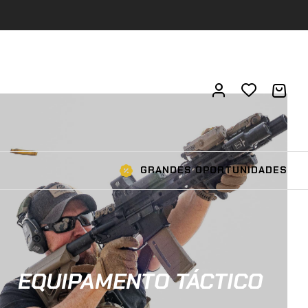
GRANDES OPORTUNIDADES
EQUIPAMENTO TÁCTICO