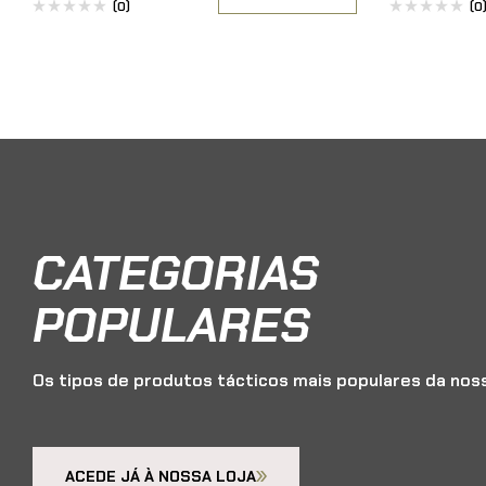
(0)
(0
CATEGORIAS
POPULARES
Os tipos de produtos tácticos mais populares da noss
ACEDE JÁ À NOSSA LOJA