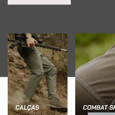
CALÇAS
COMBAT S