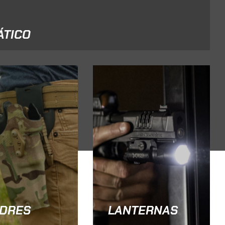
ÁTICO
DRES
LANTERNAS