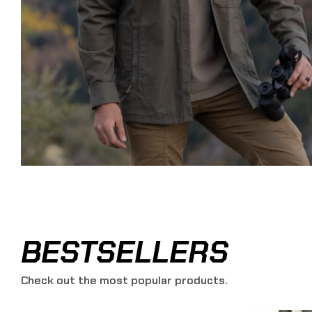
BESTSELLERS
Check out the most popular products.