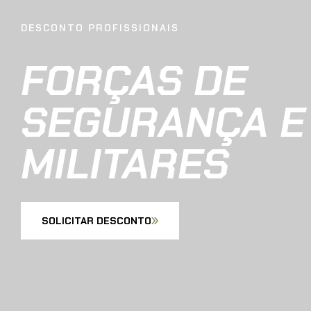
DESCONTO PROFISSIONAIS
FORÇAS DE
SEGURANÇA E
MILITARES
SOLICITAR DESCONTO