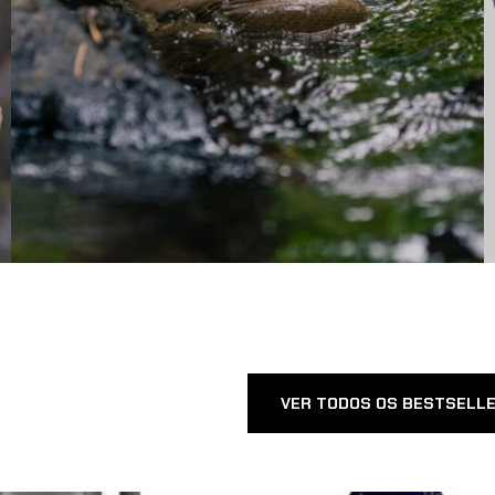
VER TODOS OS BESTSELL