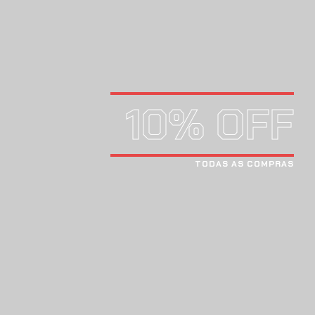
10% OFF
TODAS AS COMPRAS