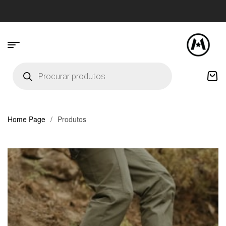
Home Page
/
Produtos