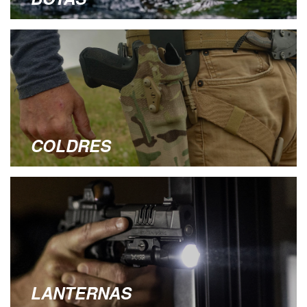
COLDRES
LANTERNAS