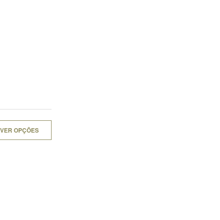
VER OPÇÕES