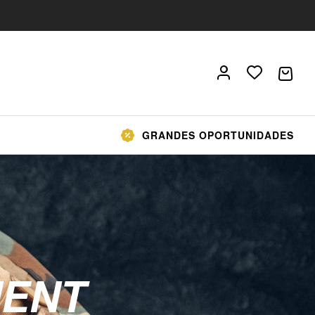
GRANDES OPORTUNIDADES
ENT