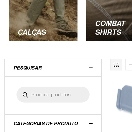
COMBAT
CALÇAS
SHIRTS
PESQUISAR
CATEGORIAS DE PRODUTO