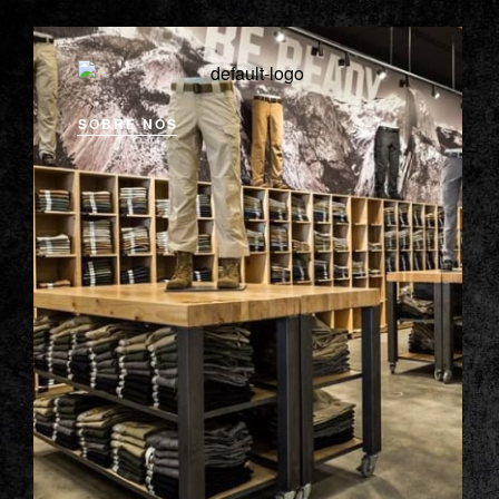
SOBRE NÓS