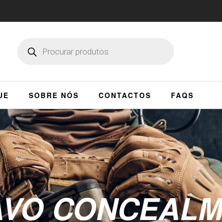
UE
SOBRE NÓS
CONTACTOS
FAQS
AVO CONCEALM