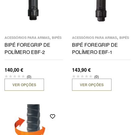
,
,
ACESSÓRIOS PARA ARMAS
BIPÉS
ACESSÓRIOS PARA ARMAS
BIPÉS
BIPÉ FOREGRIP DE
BIPÉ FOREGRIP DE
POLÍMERO EBF-2
POLÍMERO EBF-1
140,00
€
143,90
€
(0)
(0)
VER OPÇÕES
VER OPÇÕES