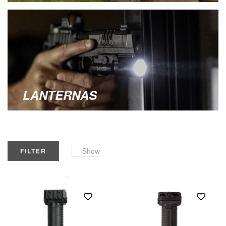
LANTERNAS
Show
FILTER