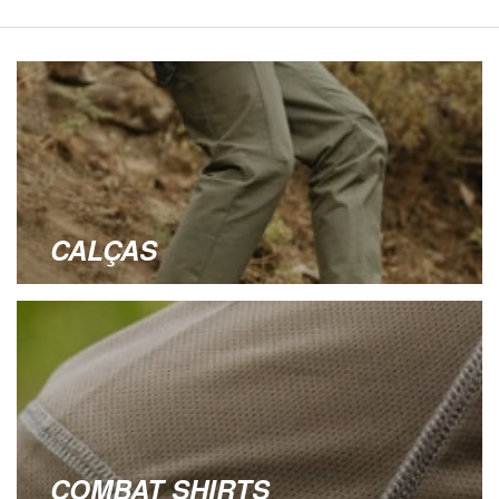
CALÇAS
COMBAT SHIRTS