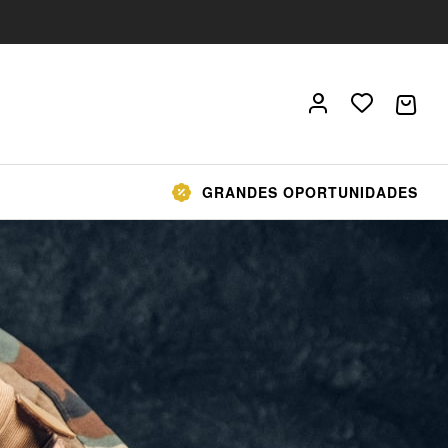
GRANDES OPORTUNIDADES