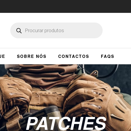
UE
SOBRE NÓS
CONTACTOS
FAQS
PATCHES