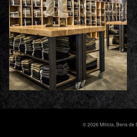
© 2026 Milícia, Bens de 