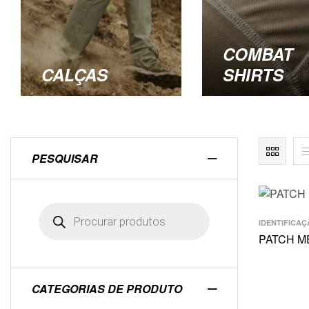
COMBAT
CALÇAS
SHIRTS
PESQUISAR
IDENTIFICAÇ
PATCH M
CATEGORIAS DE PRODUTO