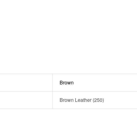
Brown
Brown Leather (250)