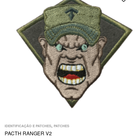
,
IDENTIFICAÇÃO E PATCHES
PATCHES
PACTH RANGER V2