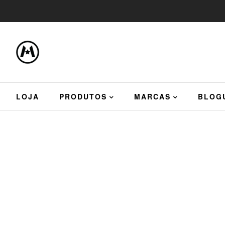
LOJA
PRODUTOS
MARCAS
BLOG