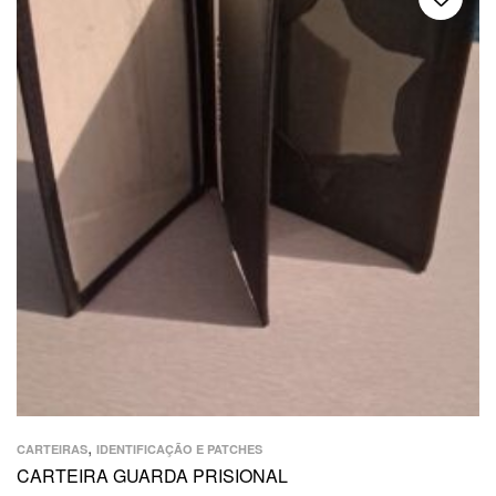
,
CARTEIRAS
IDENTIFICAÇÃO E PATCHES
CARTEIRA GUARDA PRISIONAL