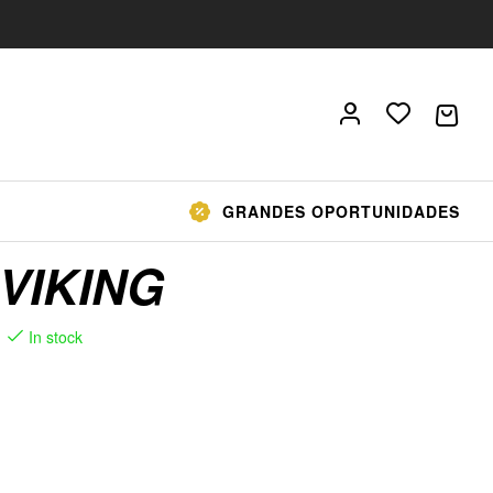
GRANDES OPORTUNIDADES
VIKING
In stock