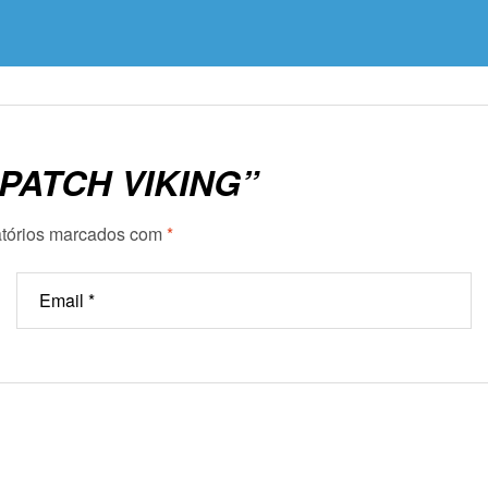
“PATCH VIKING”
tórios marcados com
*