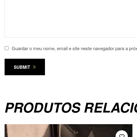
Guardar o meu nome, email e site neste navegador para a pró
SUBMIT
PRODUTOS RELAC