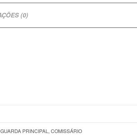
AÇÕES (0)
 GUARDA PRINCIPAL, COMISSÁRIO