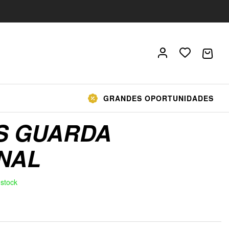
GRANDES OPORTUNIDADES
AS GUARDA
ONAL
 stock