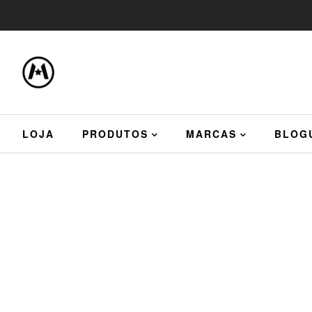
LOJA
PRODUTOS
MARCAS
BLOG