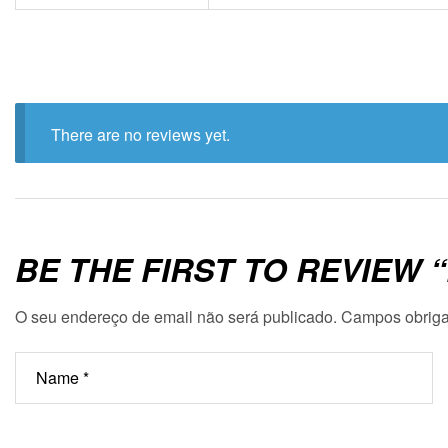
There are no reviews yet.
BE THE FIRST TO REVIEW 
O seu endereço de email não será publicado.
Campos obriga