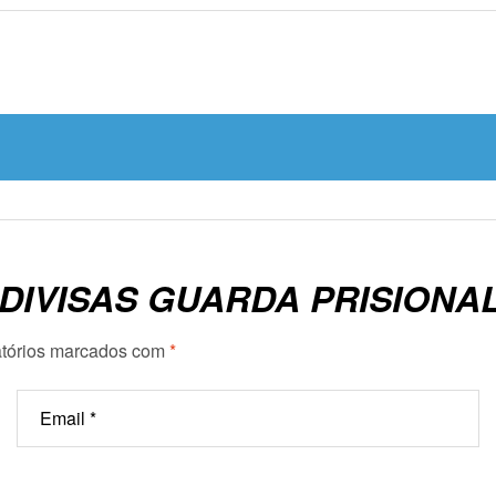
“DIVISAS GUARDA PRISIONAL
tórios marcados com
*