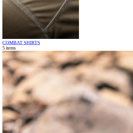
COMBAT SHIRTS
5
items