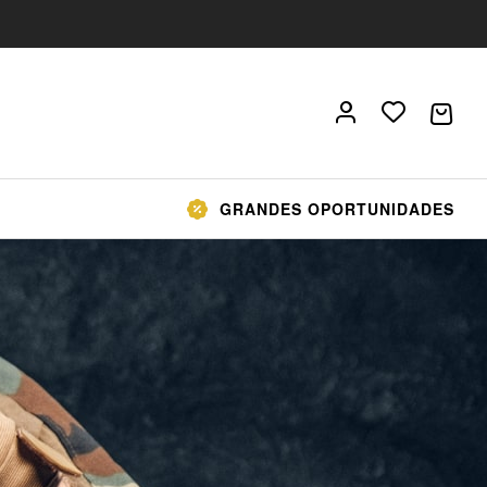
GRANDES OPORTUNIDADES