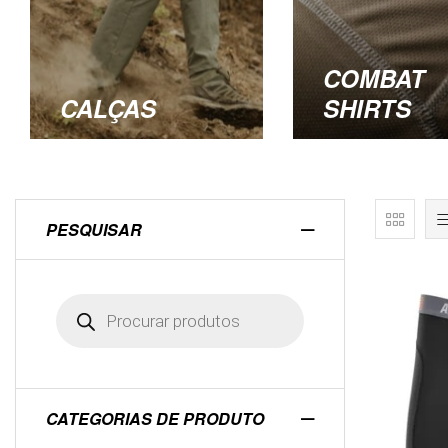
COMBAT
CALÇAS
SHIRTS
PESQUISAR
CATEGORIAS DE PRODUTO