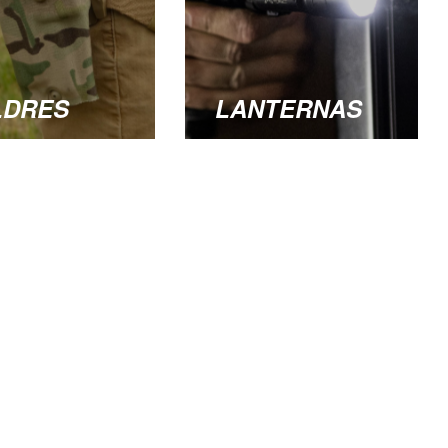
LDRES
LANTERNAS