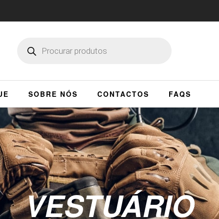
UE
SOBRE NÓS
CONTACTOS
FAQS
VESTUÁRIO