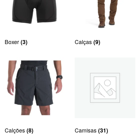
Boxer
(3)
Calças
(9)
Calções
(8)
Camisas
(31)