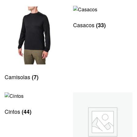
Casacos
(33)
Camisolas
(7)
Cintos
(44)