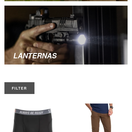
LANTERNAS
FILTER