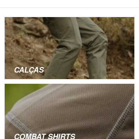
CALÇAS
COMBAT SHIRTS