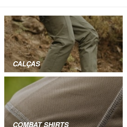
CALÇAS
COMBAT SHIRTS