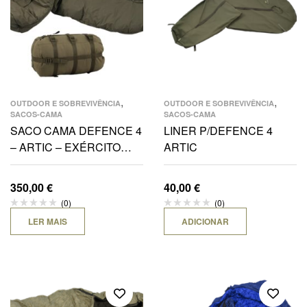
,
,
OUTDOOR E SOBREVIVÊNCIA
OUTDOOR E SOBREVIVÊNCIA
SACOS-CAMA
SACOS-CAMA
SACO CAMA DEFENCE 4
LINER P/DEFENCE 4
– ARTIC – EXÉRCITO
ARTIC
PORTUGUÊS
350,00
€
40,00
€
(0)
(0)
LER MAIS
ADICIONAR