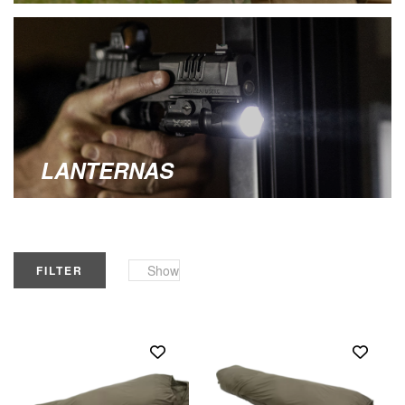
LANTERNAS
Show
FILTER