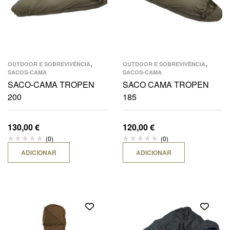
,
,
OUTDOOR E SOBREVIVÊNCIA
OUTDOOR E SOBREVIVÊNCIA
SACOS-CAMA
SACOS-CAMA
SACO-CAMA TROPEN
SACO CAMA TROPEN
200
185
130,00
€
120,00
€
(0)
(0)
ADICIONAR
ADICIONAR