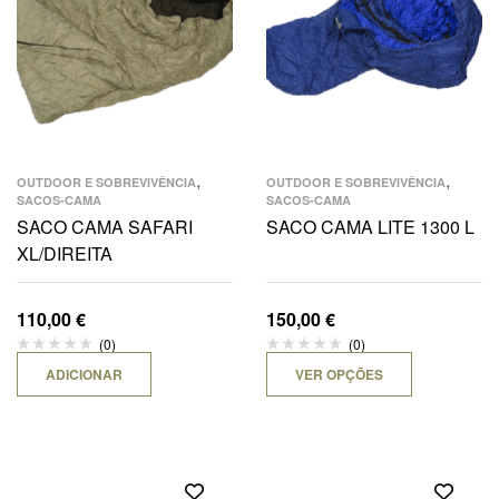
,
,
OUTDOOR E SOBREVIVÊNCIA
OUTDOOR E SOBREVIVÊNCIA
SACOS-CAMA
SACOS-CAMA
SACO CAMA SAFARI
SACO CAMA LITE 1300 L
XL/DIREITA
110,00
€
150,00
€
(0)
(0)
ADICIONAR
VER OPÇÕES