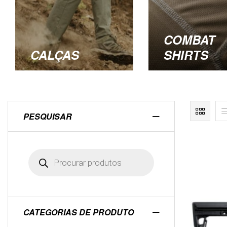
COMBAT
CALÇAS
SHIRTS
PESQUISAR
CATEGORIAS DE PRODUTO