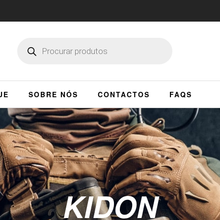
UE
SOBRE NÓS
CONTACTOS
FAQS
KIDON