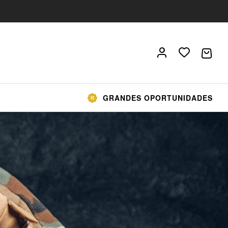
GRANDES OPORTUNIDADES