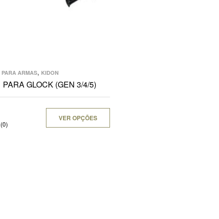
,
 PARA ARMAS
KIDON
 PARA GLOCK (GEN 3/4/5)
VER OPÇÕES
(0)