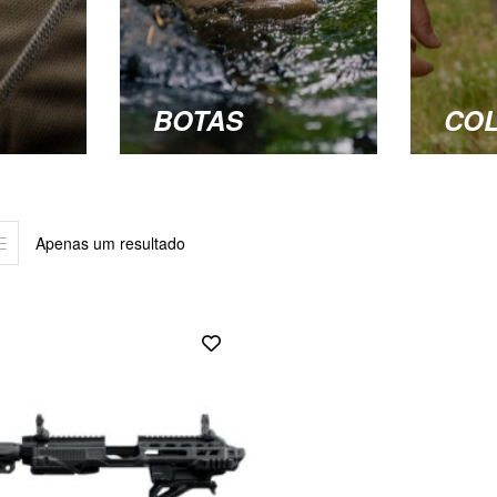
BOTAS
CO
Apenas um resultado