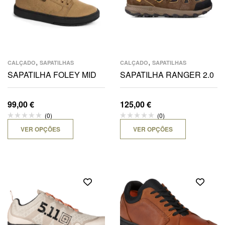
,
,
CALÇADO
SAPATILHAS
CALÇADO
SAPATILHAS
SAPATILHA FOLEY MID
SAPATILHA RANGER 2.0
99,00
€
125,00
€
(0)
(0)
VER OPÇÕES
VER OPÇÕES