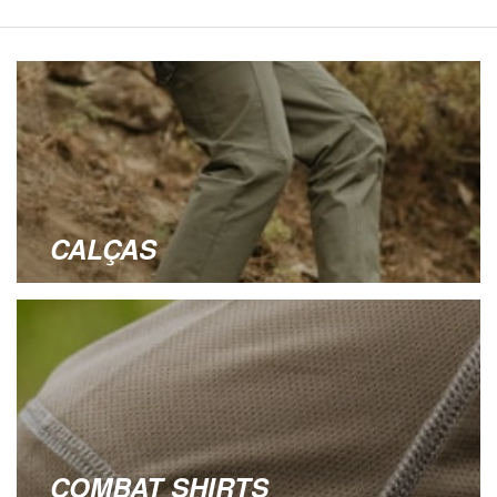
CALÇAS
COMBAT SHIRTS