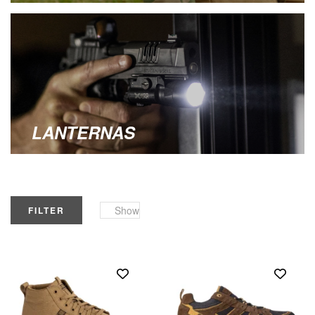
LANTERNAS
Show
FILTER