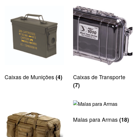
Caixas de Munições
(4)
Caixas de Transporte
(7)
Malas para Armas
(18)