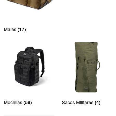
Malas
(17)
Mochilas
(58)
Sacos Militares
(4)