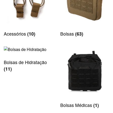
Acessórios
(10)
Bolsas
(63)
Bolsas de Hidratação
(11)
Bolsas Médicas
(1)