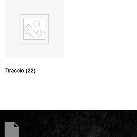
Tiracolo
(22)