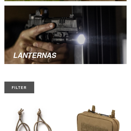
LANTERNAS
FILTER