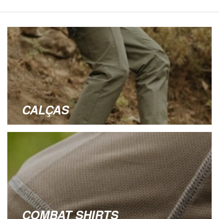
CALÇAS
COMBAT SHIRTS