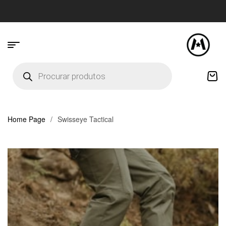
Home Page
/
Swisseye Tactical