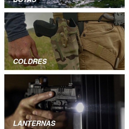
COLDRES
LANTERNAS