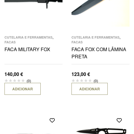
,
,
CUTELARIA E FERRAMENTAS
CUTELARIA E FERRAMENTAS
FACAS
FACAS
FACA MILITARY FOX
FACA FOX COM LÂMINA
PRETA
140,00
€
123,00
€
(0)
(0)
ADICIONAR
ADICIONAR