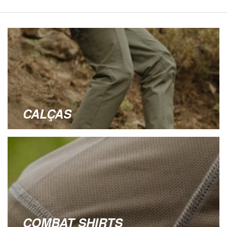
CALÇAS
COMBAT SHIRTS