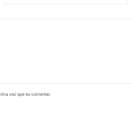
xima vez que eu comentar.