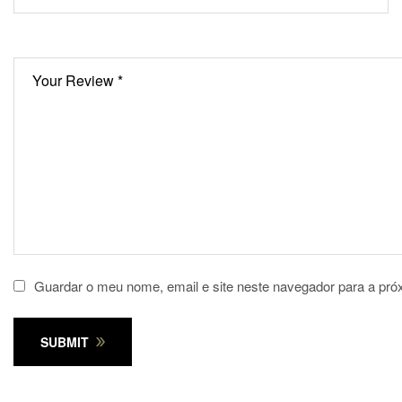
Guardar o meu nome, email e site neste navegador para a pró
SUBMIT