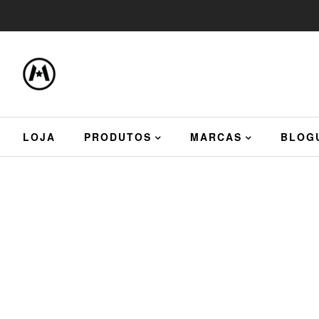
LOJA
PRODUTOS
MARCAS
BLOG