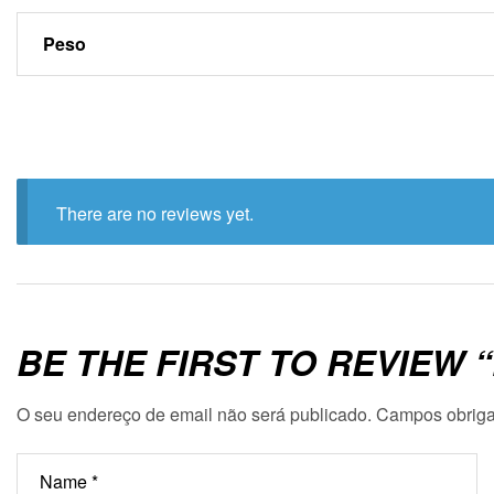
Peso
There are no reviews yet.
BE THE FIRST TO REVIEW 
O seu endereço de email não será publicado.
Campos obriga