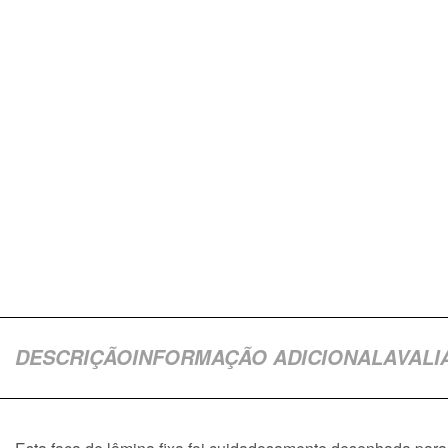
DESCRIÇÃO
INFORMAÇÃO ADICIONAL
AVALI