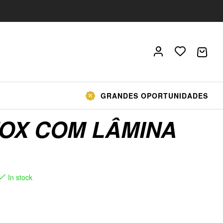
GRANDES OPORTUNIDADES
FOX COM LÂMINA
In stock