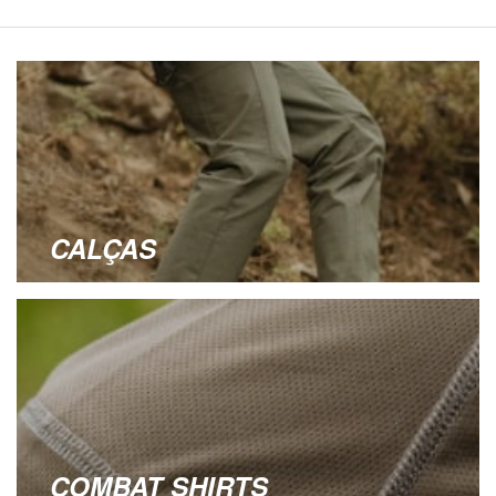
CALÇAS
COMBAT SHIRTS