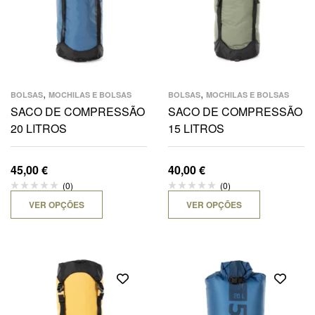
,
,
BOLSAS
MOCHILAS E BOLSAS
BOLSAS
MOCHILAS E BOLSAS
SACO DE COMPRESSÃO
SACO DE COMPRESSÃO
20 LITROS
15 LITROS
45,00
€
40,00
€
(0)
(0)
VER OPÇÕES
VER OPÇÕES