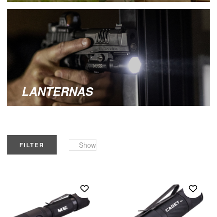
LANTERNAS
Show
FILTER