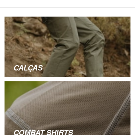
CALÇAS
COMBAT SHIRTS