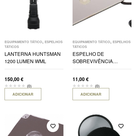
,
,
EQUIPAMENTO TÁTICO
ESPELHOS
EQUIPAMENTO TÁTICO
ESPELHOS
TÁTICOS
TÁTICOS
LANTERNA HUNTSMAN
ESPELHO DE
1200 LUMEN WML
SOBREVIVÊNCIA
120X77MM
150,00
€
11,00
€
(0)
(0)
ADICIONAR
ADICIONAR