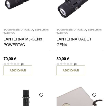
,
,
EQUIPAMENTO TÁTICO
ESPELHOS
EQUIPAMENTO TÁTICO
ESPELHOS
TÁTICOS
TÁTICOS
LANTERNA M5-GEN3
LANTERNA CADET
POWERTAC
GEN4
70,00
€
80,00
€
(0)
(0)
ADICIONAR
ADICIONAR