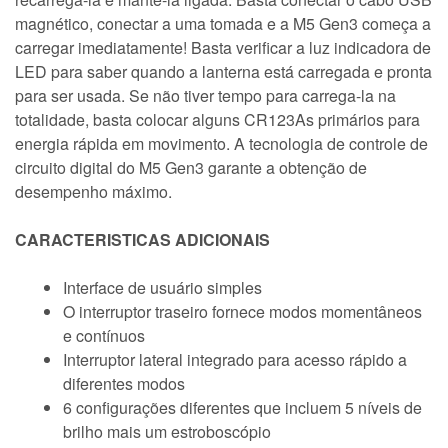
magnético, conectar a uma tomada e a M5 Gen3 começa a
carregar imediatamente! Basta verificar a luz indicadora de
LED para saber quando a lanterna está carregada e pronta
para ser usada. Se não tiver tempo para carrega-la na
totalidade, basta colocar alguns CR123As primários para
energia rápida em movimento. A tecnologia de controle de
circuito digital do M5 Gen3 garante a obtenção de
desempenho máximo.
CARACTERISTICAS ADICIONAIS
Interface de usuário simples
O interruptor traseiro fornece modos momentâneos
e contínuos
Interruptor lateral integrado para acesso rápido a
diferentes modos
6 configurações diferentes que incluem 5 níveis de
brilho mais um estroboscópio