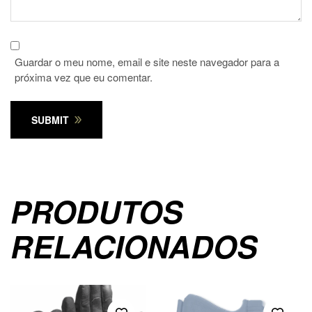
Guardar o meu nome, email e site neste navegador para a
próxima vez que eu comentar.
SUBMIT
PRODUTOS
RELACIONADOS