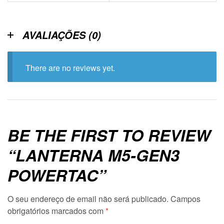
AVALIAÇÕES (0)
There are no reviews yet.
BE THE FIRST TO REVIEW
“LANTERNA M5-GEN3
POWERTAC”
O seu endereço de email não será publicado.
Campos
obrigatórios marcados com
*