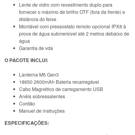
Lente de vidro com revestimento duplo para
fornecer o máximo de brilho OTF (fora da frente) e
distância do feixe
Montável com pressostato remoto opcional IPX8 à
prova de água submersível até 2 metros debaixo de
água
Garantia de vda
O PACOTE INCLUI:
Lanterna M5 Gen3
18650 2600mAh Bateria recarregável
Cabo Magnético de carregamento USB
Anéis sobressalentes
Cordão
Manuel de instruções
ESPECIFICAÇÕES: