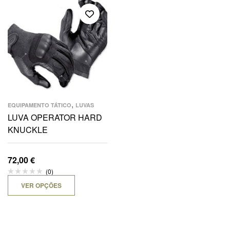
,
EQUIPAMENTO TÁTICO
LUVAS
LUVA OPERATOR HARD
KNUCKLE
72,00
€
(0)
VER OPÇÕES