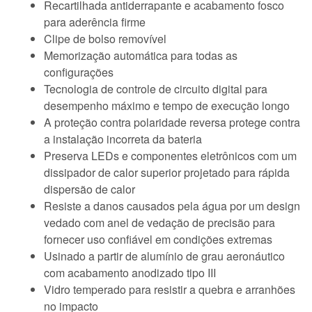
Recartilhada antiderrapante e acabamento fosco
para aderência firme
Clipe de bolso removível
Memorização automática para todas as
configurações
Tecnologia de controle de circuito digital para
desempenho máximo e tempo de execução longo
A proteção contra polaridade reversa protege contra
a instalação incorreta da bateria
Preserva LEDs e componentes eletrônicos com um
dissipador de calor superior projetado para rápida
dispersão de calor
Resiste a danos causados pela água por um design
vedado com anel de vedação de precisão para
fornecer uso confiável em condições extremas
Usinado a partir de alumínio de grau aeronáutico
com acabamento anodizado tipo III
Vidro temperado para resistir a quebra e arranhões
no impacto