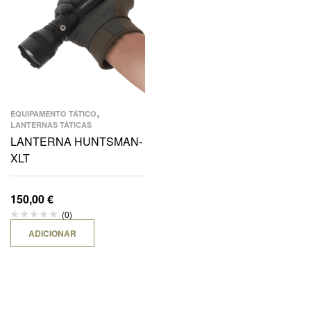
,
EQUIPAMENTO TÁTICO
LANTERNAS TÁTICAS
LANTERNA HUNTSMAN-
XLT
150,00
€
(0)
ADICIONAR