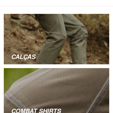
CALÇAS
COMBAT SHIRTS