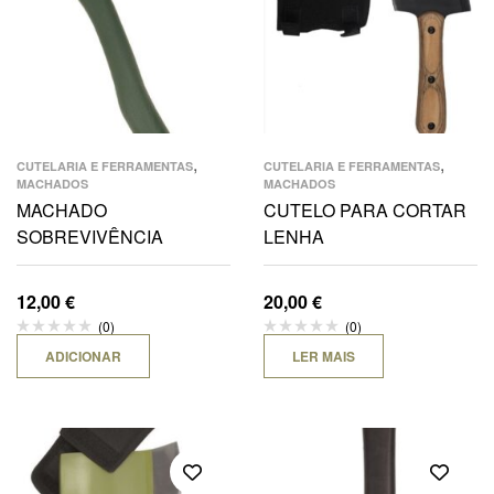
,
,
CUTELARIA E FERRAMENTAS
CUTELARIA E FERRAMENTAS
MACHADOS
MACHADOS
MACHADO
CUTELO PARA CORTAR
SOBREVIVÊNCIA
LENHA
12,00
€
20,00
€
(0)
(0)
ADICIONAR
LER MAIS