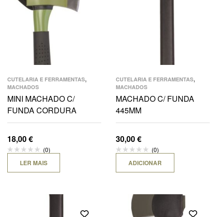
,
,
CUTELARIA E FERRAMENTAS
CUTELARIA E FERRAMENTAS
MACHADOS
MACHADOS
MINI MACHADO C/
MACHADO C/ FUNDA
FUNDA CORDURA
445MM
18,00
€
30,00
€
(0)
(0)
LER MAIS
ADICIONAR