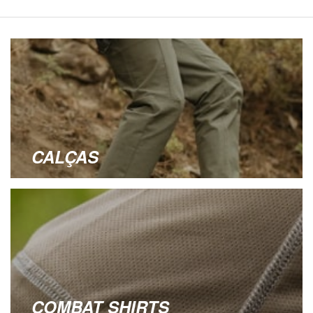
CALÇAS
COMBAT SHIRTS