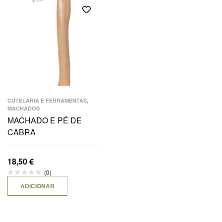
,
CUTELARIA E FERRAMENTAS
MACHADOS
MACHADO E PÉ DE
CABRA
18,50
€
(0)
ADICIONAR