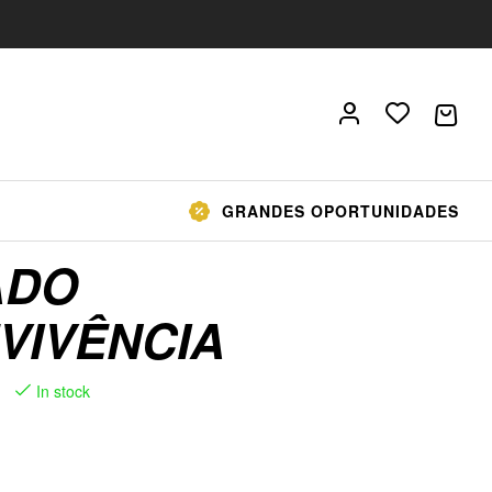
GRANDES OPORTUNIDADES
ADO
VIVÊNCIA
In stock