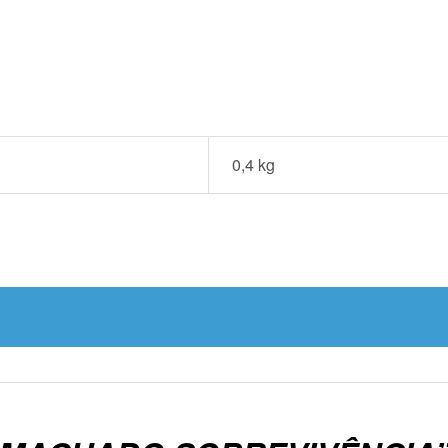
0,4 kg