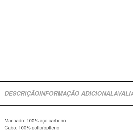
DESCRIÇÃO
INFORMAÇÃO ADICIONAL
AVALI
Machado: 100% aço carbono
Cabo: 100% polipropileno