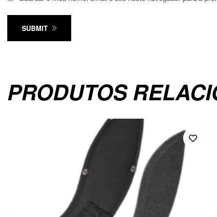
SUBMIT
PRODUTOS RELAC