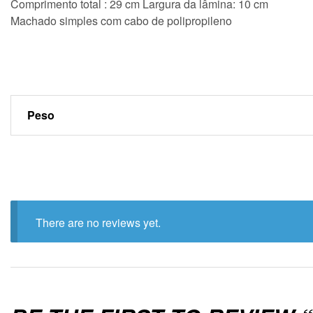
Comprimento total : 29 cm Largura da lâmina: 10 cm
Machado simples com cabo de polipropileno
Peso
There are no reviews yet.