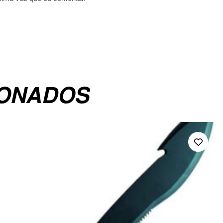
IONADOS