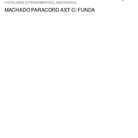
,
CUTELARIA E FERRAMENTAS
MACHADOS
MACHADO PARACORD AXT C/ FUNDA