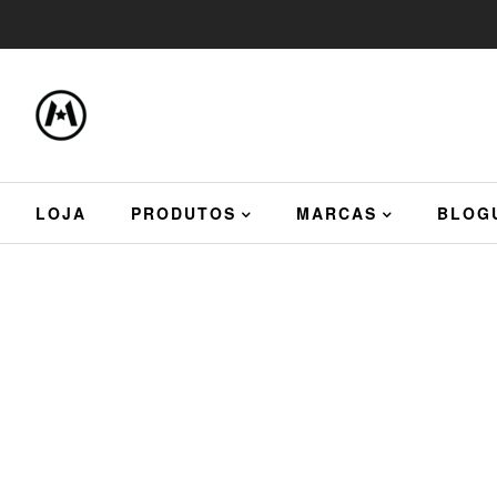
LOJA
PRODUTOS
MARCAS
BLOG