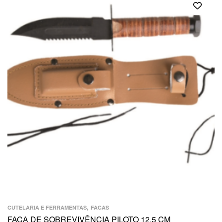
,
CUTELARIA E FERRAMENTAS
FACAS
FACA DE SOBREVIVÊNCIA PILOTO 12,5 CM