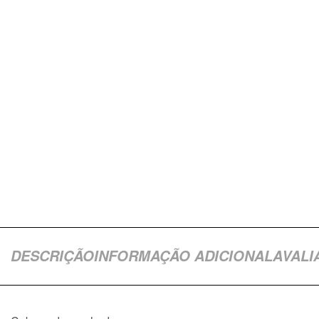
DESCRIÇÃO
INFORMAÇÃO ADICIONAL
AVALI