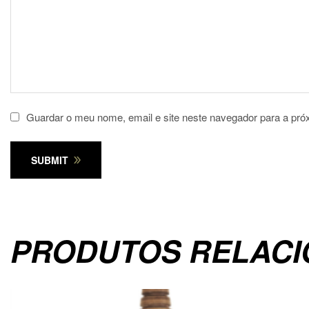
Guardar o meu nome, email e site neste navegador para a pró
SUBMIT
PRODUTOS RELAC