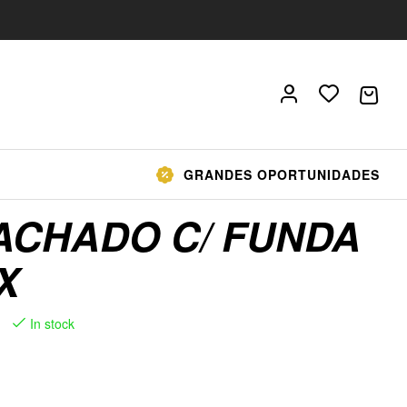
GRANDES OPORTUNIDADES
MACHADO C/ FUNDA
X
In stock