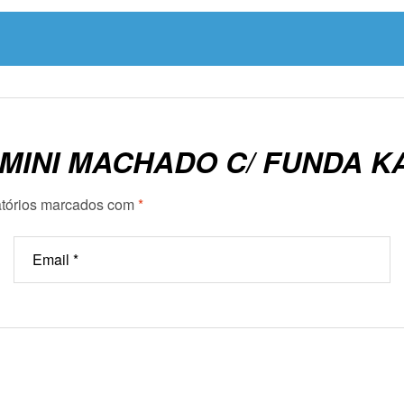
“MINI MACHADO C/ FUNDA K
tórios marcados com
*