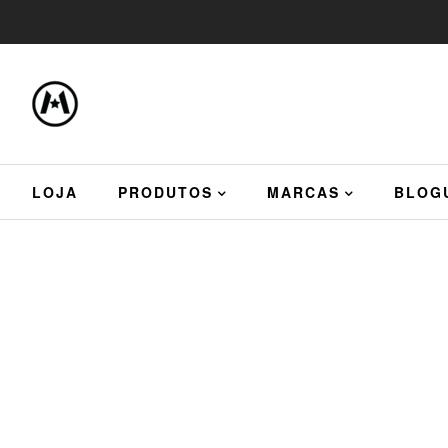
LOJA
PRODUTOS
MARCAS
BLOG