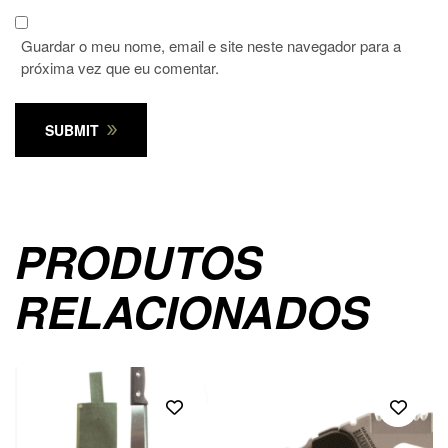
Guardar o meu nome, email e site neste navegador para a
próxima vez que eu comentar.
SUBMIT
PRODUTOS
RELACIONADOS