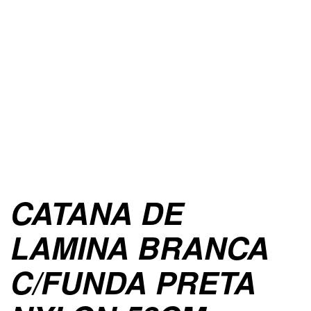
CATANA DE
LAMINA BRANCA
C/FUNDA PRETA