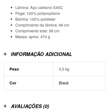
Lâmina: Aço carbono S45C
Pega: 100% polipropileno
Bainha: 100% poliéster
Comprimento da lâmina: 46 cm
Comprimento total: 58 cm
Massa: aprox. 470 g
INFORMAÇÃO ADICIONAL
Peso
0,5 kg
Cor
Black
AVALIAÇÕES (0)