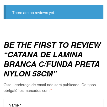
There are no reviews yet.
BE THE FIRST TO REVIEW
“CATANA DE LAMINA
BRANCA C/FUNDA PRETA
NYLON 58CM”
O seu endereço de email não será publicado.
Campos
obrigatórios marcados com
*