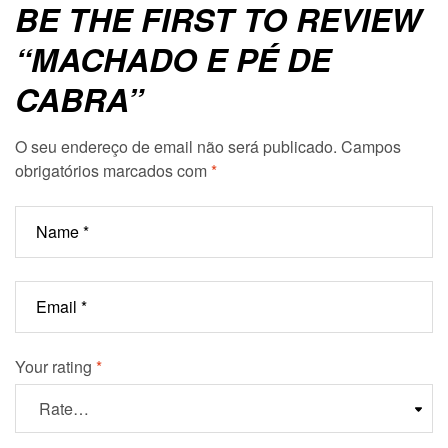
BE THE FIRST TO REVIEW
“MACHADO E PÉ DE
CABRA”
O seu endereço de email não será publicado.
Campos
obrigatórios marcados com
*
Your rating
*