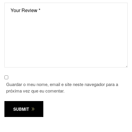
Guardar o meu nome, email e site neste navegador para a
próxima vez que eu comentar.
SUBMIT