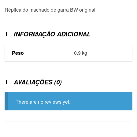
Réplica do machado de garra BW original
INFORMAÇÃO ADICIONAL
Peso
0,9 kg
AVALIAÇÕES (0)
There are no reviews yet.