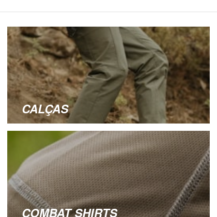
CALÇAS
COMBAT SHIRTS