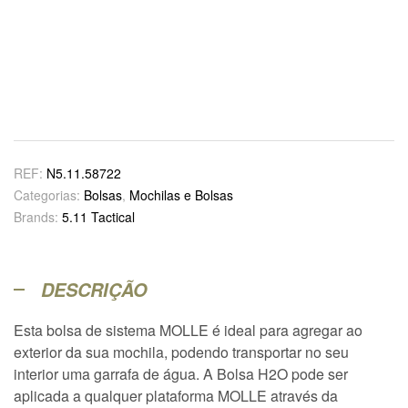
REF:
N5.11.58722
Categorias:
Bolsas
,
Mochilas e Bolsas
Brands:
5.11 Tactical
DESCRIÇÃO
Esta bolsa de sistema MOLLE é ideal para agregar ao
exterior da sua mochila, podendo transportar no seu
interior uma garrafa de água. A Bolsa H2O pode ser
aplicada a qualquer plataforma MOLLE através da