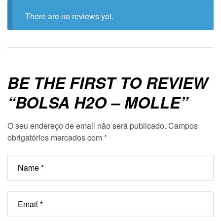
There are no reviews yet.
BE THE FIRST TO REVIEW
“BOLSA H2O – MOLLE”
O seu endereço de email não será publicado.
Campos
obrigatórios marcados com
*