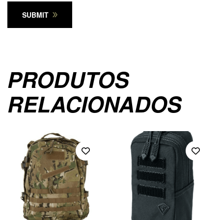
SUBMIT
PRODUTOS
RELACIONADOS