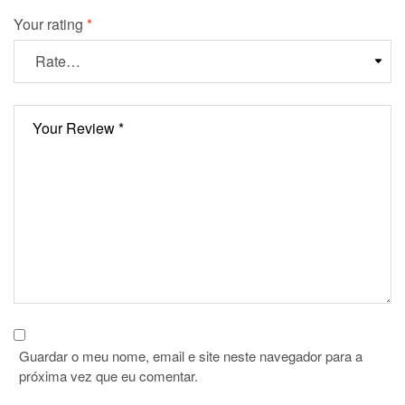
Your rating
*
Guardar o meu nome, email e site neste navegador para a
próxima vez que eu comentar.