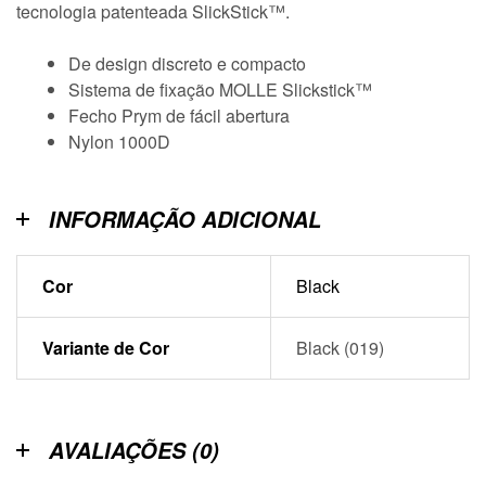
tecnologia patenteada SlickStick™.
De design discreto e compacto
Sistema de fixação MOLLE Slickstick™
Fecho Prym de fácil abertura
Nylon 1000D
INFORMAÇÃO ADICIONAL
Cor
Black
Variante de Cor
Black (019)
AVALIAÇÕES (0)