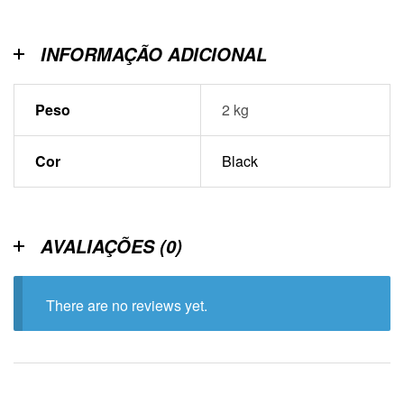
INFORMAÇÃO ADICIONAL
Peso
2 kg
Cor
Black
AVALIAÇÕES (0)
There are no reviews yet.