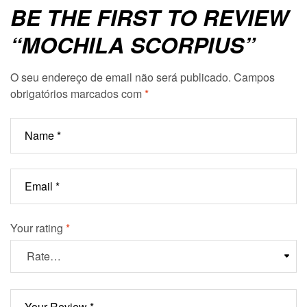
BE THE FIRST TO REVIEW
“MOCHILA SCORPIUS”
O seu endereço de email não será publicado.
Campos
obrigatórios marcados com
*
Your rating
*