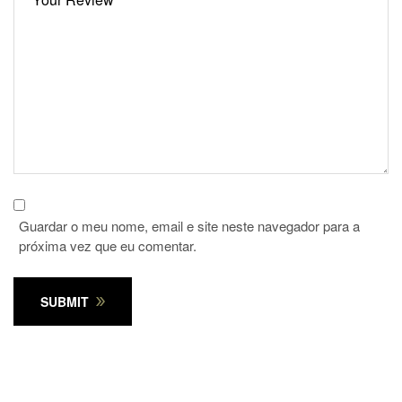
Guardar o meu nome, email e site neste navegador para a
próxima vez que eu comentar.
SUBMIT