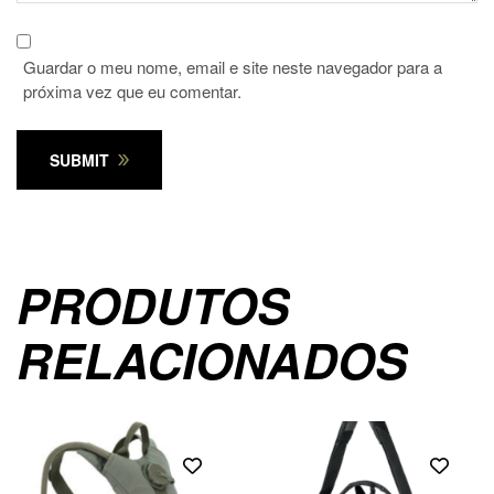
Guardar o meu nome, email e site neste navegador para a
próxima vez que eu comentar.
SUBMIT
PRODUTOS
RELACIONADOS