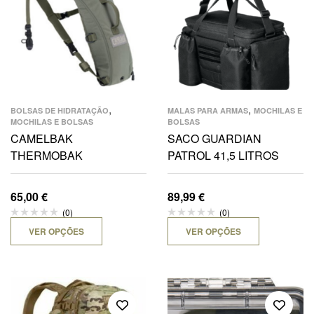
,
,
BOLSAS DE HIDRATAÇÃO
MALAS PARA ARMAS
MOCHILAS E
MOCHILAS E BOLSAS
BOLSAS
CAMELBAK
SACO GUARDIAN
THERMOBAK
PATROL 41,5 LITROS
65,00
€
89,99
€
(0)
(0)
VER OPÇÕES
VER OPÇÕES