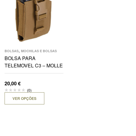
,
BOLSAS
MOCHILAS E BOLSAS
BOLSA PARA
TELEMOVEL C3 – MOLLE
20,00
€
(0)
VER OPÇÕES