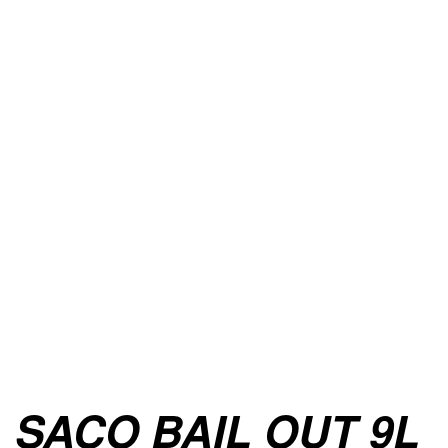
SACO BAIL OUT 9L