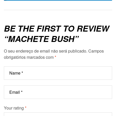
BE THE FIRST TO REVIEW
“MACHETE BUSH”
O seu endereço de email não será publicado.
Campos
obrigatórios marcados com
*
Your rating
*