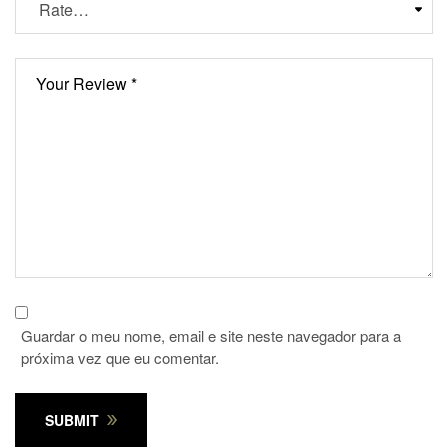
Guardar o meu nome, email e site neste navegador para a
próxima vez que eu comentar.
SUBMIT