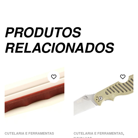
PRODUTOS
RELACIONADOS
,
CUTELARIA E FERRAMENTAS
CUTELARIA E FERRAMENTAS