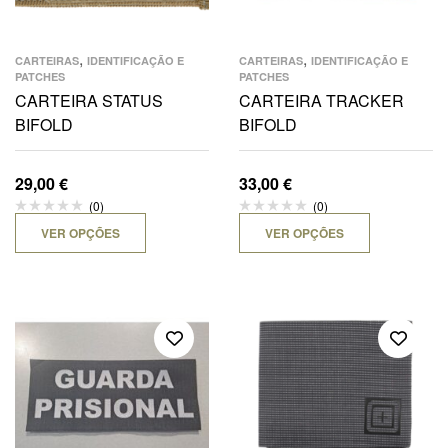
,
,
CARTEIRAS
IDENTIFICAÇÃO E
CARTEIRAS
IDENTIFICAÇÃO E
PATCHES
PATCHES
CARTEIRA STATUS
CARTEIRA TRACKER
BIFOLD
BIFOLD
29,00
€
33,00
€
(0)
(0)
VER OPÇÕES
VER OPÇÕES