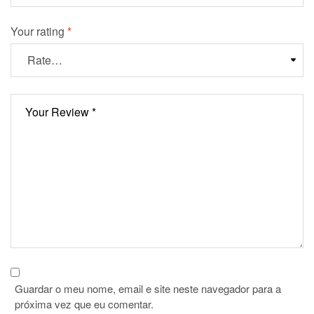
Your rating
*
Guardar o meu nome, email e site neste navegador para a
próxima vez que eu comentar.