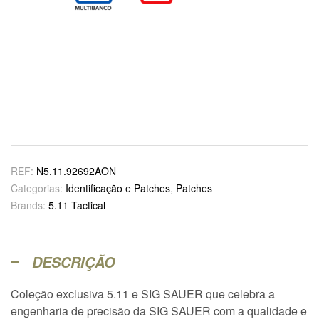
REF:
N5.11.92692AON
Categorias:
Identificação e Patches
,
Patches
Brands:
5.11 Tactical
DESCRIÇÃO
Coleção exclusiva 5.11 e SIG SAUER que celebra a
engenharia de precisão da SIG SAUER com a qualidade e