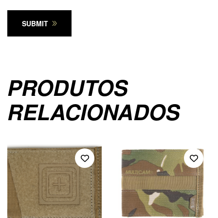
SUBMIT
PRODUTOS
RELACIONADOS