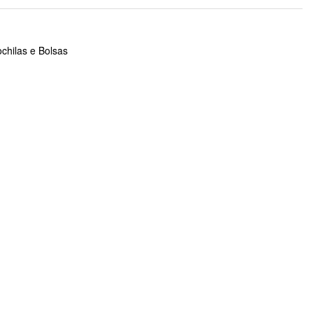
chilas e Bolsas