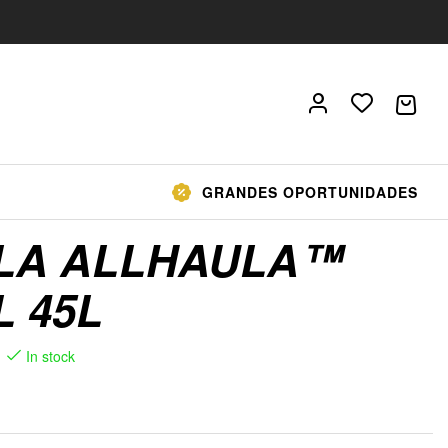
GRANDES OPORTUNIDADES
LA ALLHAULA™
 45L
In stock