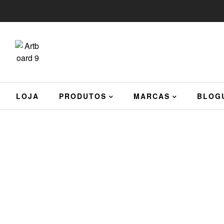
LOJA
PRODUTOS
MARCAS
BLOG