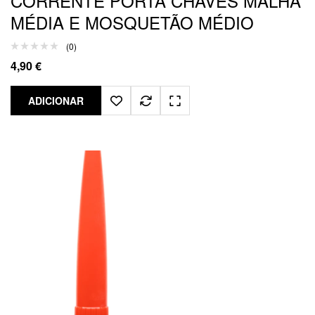
CORRENTE PORTA CHAVES MALHA
MÉDIA E MOSQUETÃO MÉDIO
(0)
4,90
€
ADICIONAR