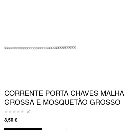
CORRENTE PORTA CHAVES MALHA
GROSSA E MOSQUETÃO GROSSO
(0)
8,50
€