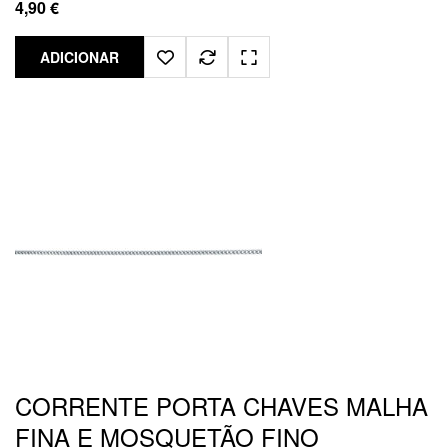
4,90
€
ADICIONAR
CORRENTE PORTA CHAVES MALHA
FINA E MOSQUETÃO FINO