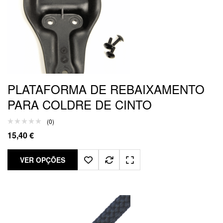
PLATAFORMA DE REBAIXAMENTO
PARA COLDRE DE CINTO
(0)
15,40
€
VER OPÇÕES