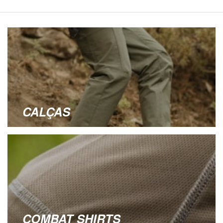
CALÇAS
COMBAT SHIRTS