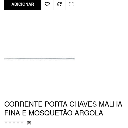
ADICIONAR
CORRENTE PORTA CHAVES MALHA
FINA E MOSQUETÃO ARGOLA
(0)