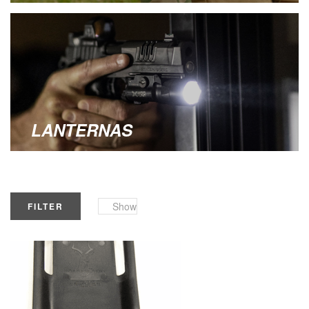
LANTERNAS
Show
FILTER