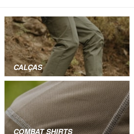
CALÇAS
COMBAT SHIRTS