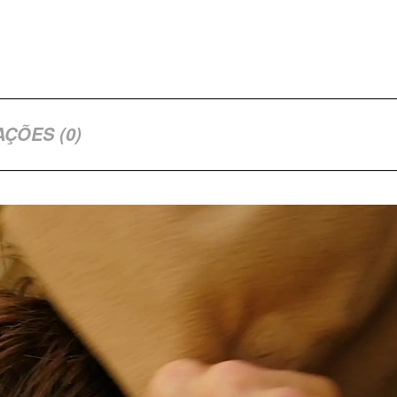
AÇÕES (0)