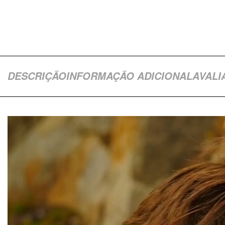
DESCRIÇÃO
INFORMAÇÃO ADICIONAL
AVALI