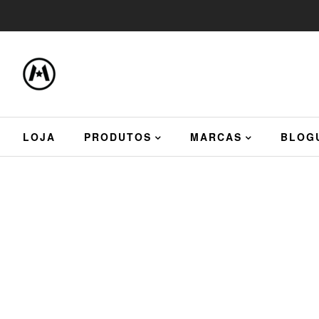
LOJA
PRODUTOS
MARCAS
BLOG