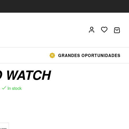
GRANDES OPORTUNIDADES
 WATCH
In stock